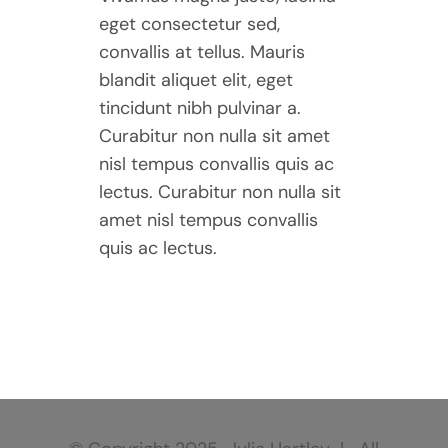
eget consectetur sed,
convallis at tellus. Mauris
blandit aliquet elit, eget
tincidunt nibh pulvinar a.
Curabitur non nulla sit amet
nisl tempus convallis quis ac
lectus. Curabitur non nulla sit
amet nisl tempus convallis
quis ac lectus.