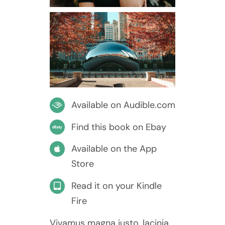
Available on Audible.com
Find this book on Ebay
Available on the App
Store
Read it on your Kindle
Fire
Vivamus magna justo, lacinia