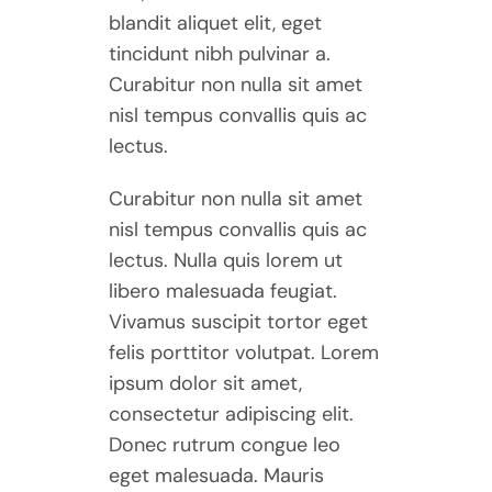
blandit aliquet elit, eget
tincidunt nibh pulvinar a.
Curabitur non nulla sit amet
nisl tempus convallis quis ac
lectus.
Curabitur non nulla sit amet
nisl tempus convallis quis ac
lectus. Nulla quis lorem ut
libero malesuada feugiat.
Vivamus suscipit tortor eget
felis porttitor volutpat. Lorem
ipsum dolor sit amet,
consectetur adipiscing elit.
Donec rutrum congue leo
eget malesuada. Mauris